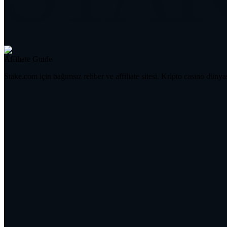
Affiliate Guide
Stake.com için bağımsız rehber ve affiliate sitesi. Kripto casino dünyas