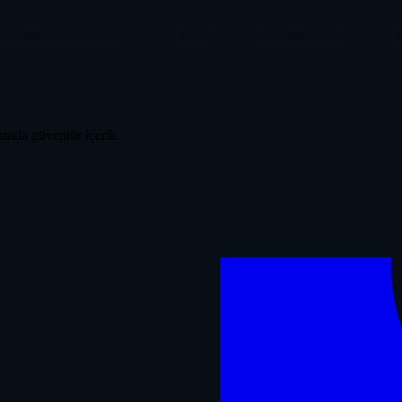
ında güvenilir içerik.