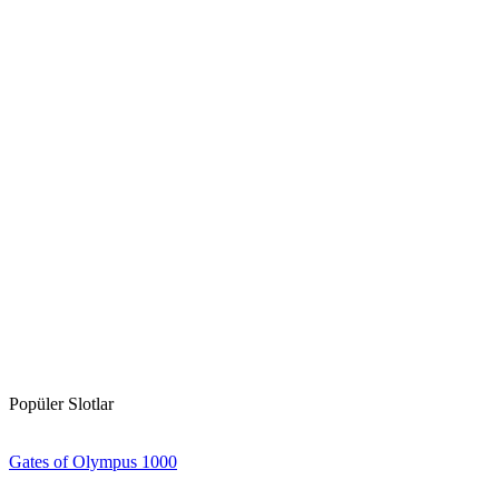
Live Casino
Real dealers, real excitement
Slots
Hundreds of slots, instant payouts
Popüler Slotlar