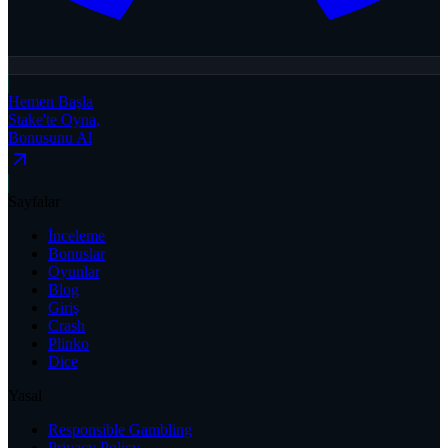
Hemen Başla
Stake'te Oyna,
Bonusunu Al
Sayfalar
İnceleme
Bonuslar
Oyunlar
Blog
Giriş
Crash
Plinko
Dice
Yasal
Responsible Gambling
Privacy Policy