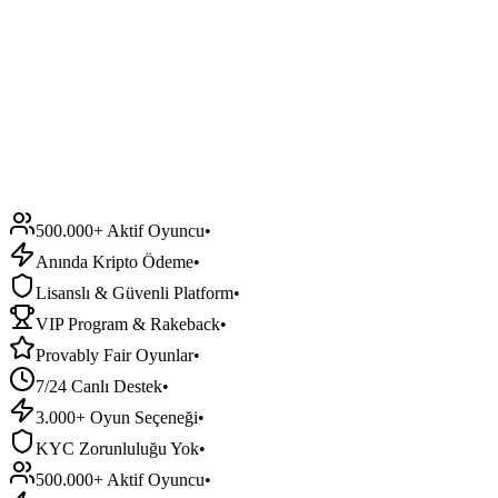
500.000+ Aktif Oyuncu
•
Anında Kripto Ödeme
•
Lisanslı & Güvenli Platform
•
VIP Program & Rakeback
•
Provably Fair Oyunlar
•
7/24 Canlı Destek
•
3.000+ Oyun Seçeneği
•
KYC Zorunluluğu Yok
•
500.000+ Aktif Oyuncu
•