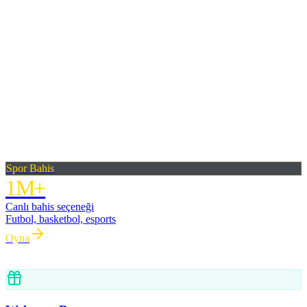
1M+
Canlı bahis seçeneği
Futbol, basketbol, esports
Oyna