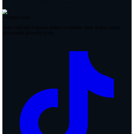
Affiliate Guide
Stake.com için bağımsız rehber ve affiliate sitesi. Kripto casino
dünyasında güvenilir içerik.