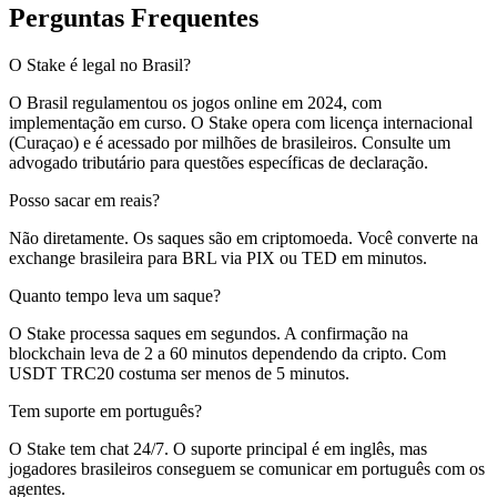
Perguntas Frequentes
O Stake é legal no Brasil?
O Brasil regulamentou os jogos online em 2024, com
implementação em curso. O Stake opera com licença internacional
(Curaçao) e é acessado por milhões de brasileiros. Consulte um
advogado tributário para questões específicas de declaração.
Posso sacar em reais?
Não diretamente. Os saques são em criptomoeda. Você converte na
exchange brasileira para BRL via PIX ou TED em minutos.
Quanto tempo leva um saque?
O Stake processa saques em segundos. A confirmação na
blockchain leva de 2 a 60 minutos dependendo da cripto. Com
USDT TRC20 costuma ser menos de 5 minutos.
Tem suporte em português?
O Stake tem chat 24/7. O suporte principal é em inglês, mas
jogadores brasileiros conseguem se comunicar em português com os
agentes.