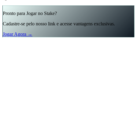
Pronto para Jogar no Stake?
Cadastre-se pelo nosso link e acesse vantagens exclusivas.
Jogar Agora →