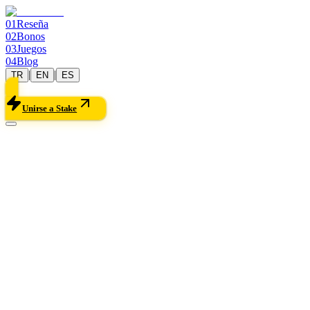
01
Reseña
02
Bonos
03
Juegos
04
Blog
|
|
TR
EN
ES
Unirse a Stake
Doğrudan Stake'e Git
stake.bet/?c=9fjsNmN9 •
VPN gerekmez