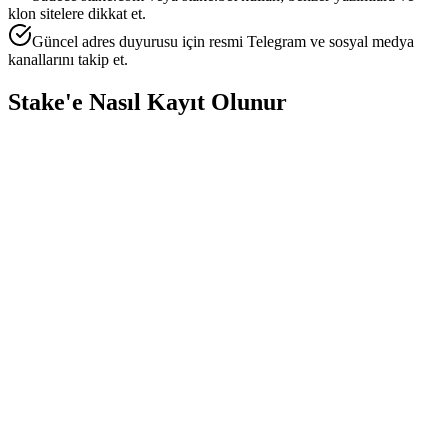
klon sitelere dikkat et.
Güncel adres duyurusu için resmi Telegram ve sosyal medya
kanallarını takip et.
Stake'e Nasıl Kayıt Olunur